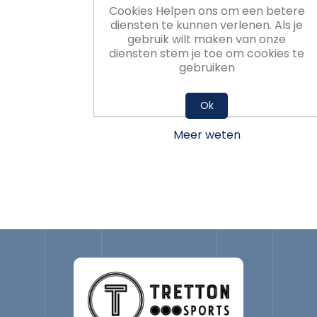
Cookies Helpen ons om een betere
diensten te kunnen verlenen. Als je
gebruik wilt maken van onze
diensten stem je toe om cookies te
gebruiken
Ok
Meer weten