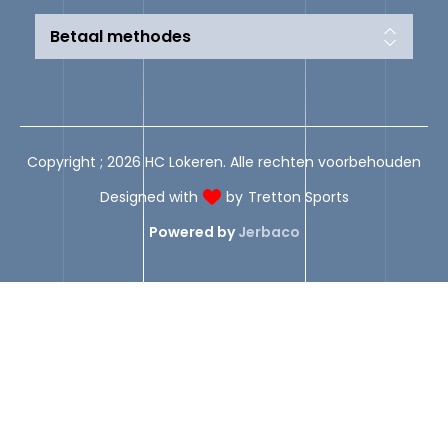
Betaal methodes
Copyright ; 2026 HC Lokeren. Alle rechten voorbehouden
Designed with
by
Tretton Sports
Powered by
Jerbaco