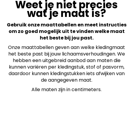
Weet je niet precies
wat je maat is?
Gebruik onze maattabellen en meet instructies
om zo goed mogelijk uit te vinden welke maat
het beste bij jou past.
Onze maattabellen geven aan welke kledingmaat
het beste past bij jouw lichaamsverhoudingen. We
hebben een uitgebreid aanbod aan maten die
kunnen variëren per kledingstuk, stof of pasvorm,
daardoor kunnen kledingstukken iets afwijken van
de aangegeven maat.
Alle maten zijn in centimeters.